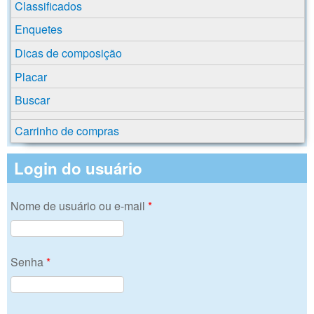
Classificados
Enquetes
Dicas de composição
Placar
Buscar
Carrinho de compras
Login do usuário
Nome de usuário ou e-mail
*
Senha
*