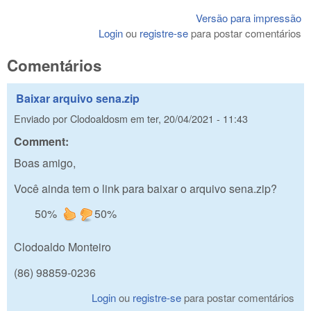
Versão para impressão
Login
ou
registre-se
para postar comentários
Comentários
Baixar arquivo sena.zip
Enviado por
Clodoaldosm
em
ter, 20/04/2021 - 11:43
Comment:
Boas amigo,
Você ainda tem o link para baixar o arquivo sena.zip?
50%
50%
Clodoaldo Monteiro
(86) 98859-0236
Login
ou
registre-se
para postar comentários