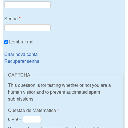
Senha
*
Lembrar-me
Criar nova conta
Recuperar senha
CAPTCHA
This question is for testing whether or not you are a
human visitor and to prevent automated spam
submissions.
Questão de Matemática
*
6 + 9 =