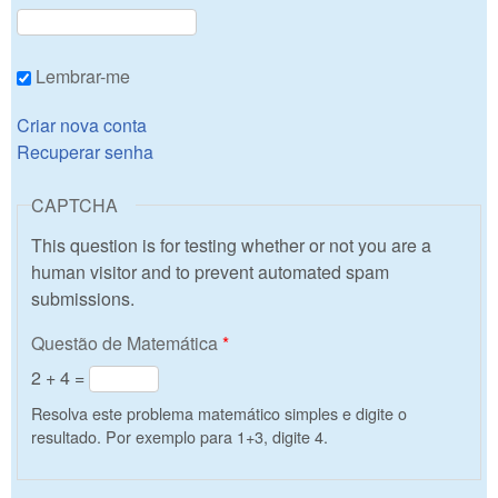
Lembrar-me
Criar nova conta
Recuperar senha
CAPTCHA
This question is for testing whether or not you are a
human visitor and to prevent automated spam
submissions.
Questão de Matemática
*
2 + 4 =
Resolva este problema matemático simples e digite o
resultado. Por exemplo para 1+3, digite 4.