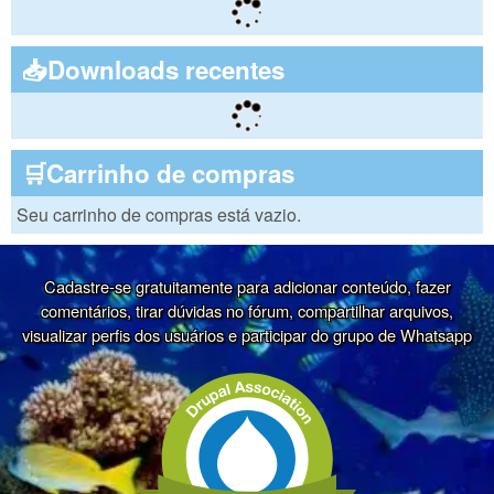
📥Downloads recentes
🛒Carrinho de compras
Seu carrinho de compras está vazio.
Cadastre-se gratuitamente para adicionar conteúdo, fazer
comentários, tirar dúvidas no fórum, compartilhar arquivos,
visualizar perfis dos usuários e participar do grupo de Whatsapp