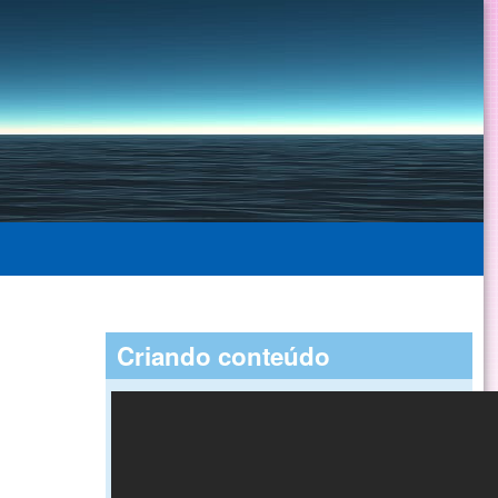
Criando conteúdo