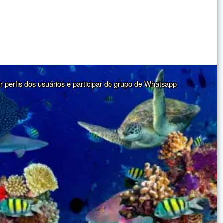
ar perfis dos usuários e participar do grupo de Whatsapp