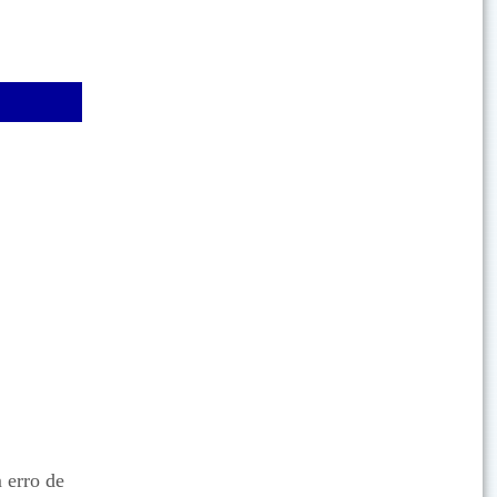
 erro de