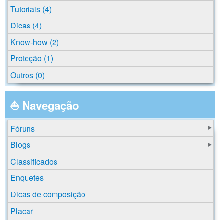
Tutoriais (4)
Dicas (4)
Know-how (2)
Proteção (1)
Outros (0)
⛵ Navegação
Fóruns
Blogs
Classificados
Enquetes
Dicas de composição
Placar