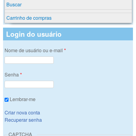
Buscar
Carrinho de compras
Login do usuário
Nome de usuário ou e-mail
*
Senha
*
Lembrar-me
Criar nova conta
Recuperar senha
CAPTCHA