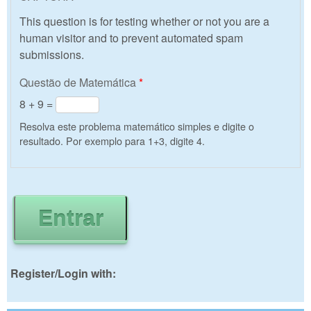
This question is for testing whether or not you are a
human visitor and to prevent automated spam
submissions.
Questão de Matemática
*
8 + 9 =
Resolva este problema matemático simples e digite o
resultado. Por exemplo para 1+3, digite 4.
Register/Login with: