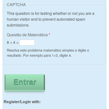
CAPTCHA
This question is for testing whether or not you are a
human visitor and to prevent automated spam
submissions.
Questão de Matemática
*
8 + 4 =
Resolva este problema matemático simples e digite o
resultado. Por exemplo para 1+3, digite 4.
Register/Login with: