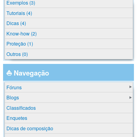
Exemplos (3)
Tutoriais (4)
Dicas (4)
Know-how (2)
Proteção (1)
Outros (0)
⛵ Navegação
Fóruns
Blogs
Classificados
Enquetes
Dicas de composição