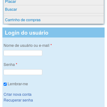
Placar
Buscar
Carrinho de compras
Login do usuário
Nome de usuário ou e-mail
*
Senha
*
Lembrar-me
Criar nova conta
Recuperar senha