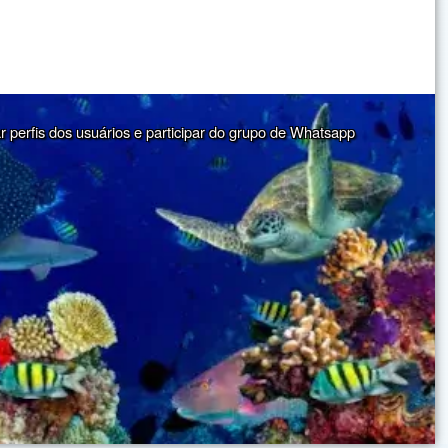
ar perfis dos usuários e participar do grupo de Whatsapp