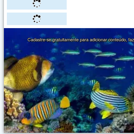
Cadastre-se gratuitamente para adicionar conteúdo, faze