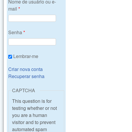
Nome de usuário ou e-
mail
*
Senha
*
Lembrar-me
Criar nova conta
Recuperar senha
CAPTCHA
This question is for
testing whether or not
you are a human
visitor and to prevent
automated spam