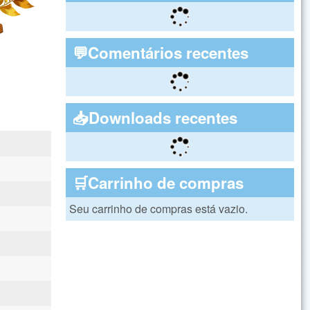
💬Comentários recentes
📥Downloads recentes
🛒Carrinho de compras
Seu carrinho de compras está vazio.