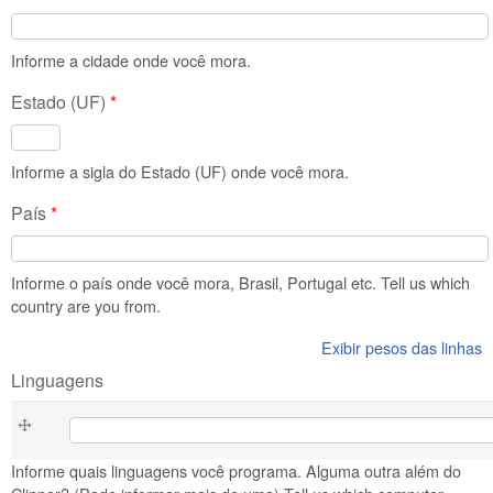
Informe a cidade onde você mora.
Estado (UF)
*
Informe a sigla do Estado (UF) onde você mora.
País
*
Informe o país onde você mora, Brasil, Portugal etc. Tell us which
country are you from.
Exibir pesos das linhas
Linguagens
Linguagens
Informe quais linguagens você programa. Alguma outra além do