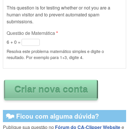
This question is for testing whether or not you are a
human visitor and to prevent automated spam
submissions.
Questão de Matemática
*
6 + 0 =
Resolva este problema matemático simples e digite o
resultado. Por exemplo para 1+3, digite 4.
🗫 Ficou com alguma dúvida?
Publique sua questão no
Fórum do CA-Clipper Website
e