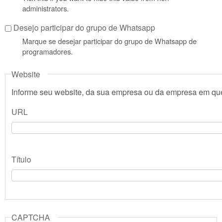
administrators.
Desejo participar do grupo de Whatsapp
Marque se desejar participar do grupo de Whatsapp de
programadores.
Website
Informe seu website, da sua empresa ou da empresa em que
URL
Título
CAPTCHA