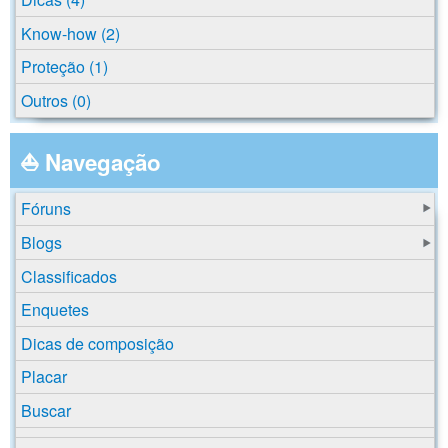
Know-how (2)
Proteção (1)
Outros (0)
⛵ Navegação
Fóruns
Blogs
Classificados
Enquetes
Dicas de composição
Placar
Buscar