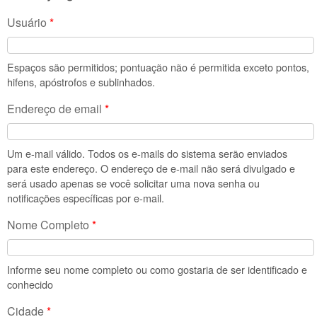
Usuário
*
Espaços são permitidos; pontuação não é permitida exceto pontos,
hifens, apóstrofos e sublinhados.
Endereço de email
*
Um e-mail válido. Todos os e-mails do sistema serão enviados
para este endereço. O endereço de e-mail não será divulgado e
será usado apenas se você solicitar uma nova senha ou
notificações específicas por e-mail.
Nome Completo
*
Informe seu nome completo ou como gostaria de ser identificado e
conhecido
Cidade
*