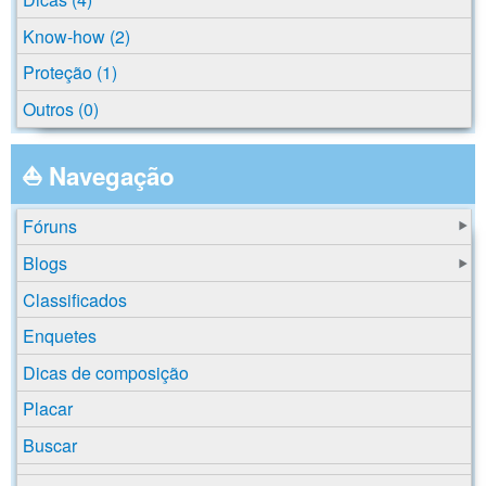
Know-how (2)
Proteção (1)
Outros (0)
⛵ Navegação
Fóruns
Blogs
Classificados
Enquetes
Dicas de composição
Placar
Buscar