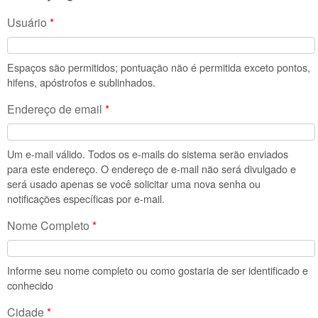
Usuário
*
Espaços são permitidos; pontuação não é permitida exceto pontos,
hifens, apóstrofos e sublinhados.
Endereço de email
*
Um e-mail válido. Todos os e-mails do sistema serão enviados
para este endereço. O endereço de e-mail não será divulgado e
será usado apenas se você solicitar uma nova senha ou
notificações específicas por e-mail.
Nome Completo
*
Informe seu nome completo ou como gostaria de ser identificado e
conhecido
Cidade
*