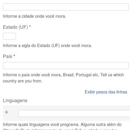
Informe a cidade onde você mora.
Estado (UF)
*
Informe a sigla do Estado (UF) onde você mora.
País
*
Informe o país onde você mora, Brasil, Portugal etc. Tell us which
country are you from.
Exibir pesos das linhas
Linguagens
Linguagens
Informe quais linguagens você programa. Alguma outra além do