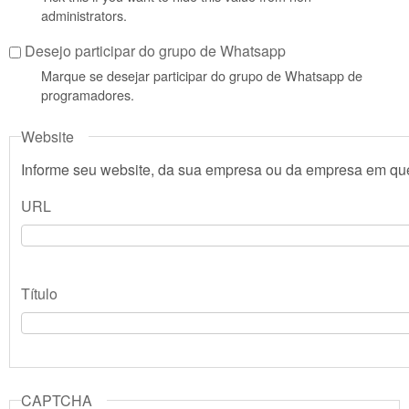
administrators.
Desejo participar do grupo de Whatsapp
Marque se desejar participar do grupo de Whatsapp de
programadores.
Website
Informe seu website, da sua empresa ou da empresa em que
URL
Título
CAPTCHA