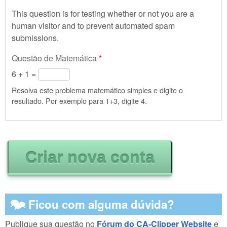
This question is for testing whether or not you are a
human visitor and to prevent automated spam
submissions.
Questão de Matemática
*
6 + 1 =
Resolva este problema matemático simples e digite o
resultado. Por exemplo para 1+3, digite 4.
🗫 Ficou com alguma dúvida?
Publique sua questão no
Fórum do CA-Clipper Website
e