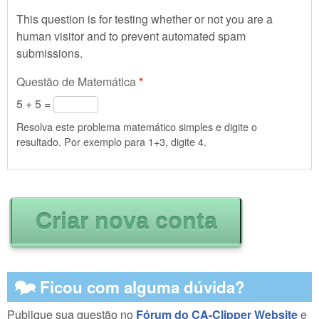
This question is for testing whether or not you are a
human visitor and to prevent automated spam
submissions.
Questão de Matemática
*
5 + 5 =
Resolva este problema matemático simples e digite o
resultado. Por exemplo para 1+3, digite 4.
🗫 Ficou com alguma dúvida?
Publique sua questão no
Fórum do CA-Clipper Website
e