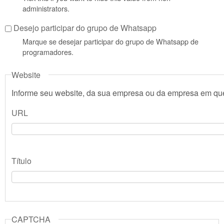
administrators.
Desejo participar do grupo de Whatsapp
Marque se desejar participar do grupo de Whatsapp de
programadores.
Website
Informe seu website, da sua empresa ou da empresa em que
URL
Título
CAPTCHA