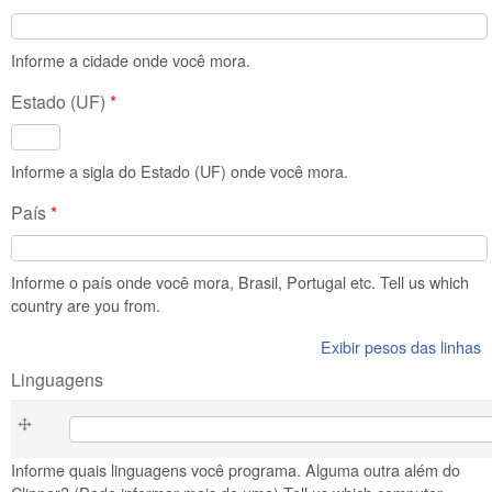
Informe a cidade onde você mora.
Estado (UF)
*
Informe a sigla do Estado (UF) onde você mora.
País
*
Informe o país onde você mora, Brasil, Portugal etc. Tell us which
country are you from.
Exibir pesos das linhas
Linguagens
Linguagens
Informe quais linguagens você programa. Alguma outra além do