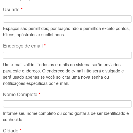
Usuário
*
Espaços são permitidos; pontuação não é permitida exceto pontos,
hifens, apóstrofos e sublinhados.
Endereço de email
*
Um e-mail válido. Todos os e-mails do sistema serão enviados
para este endereço. O endereço de e-mail não será divulgado e
será usado apenas se você solicitar uma nova senha ou
notificações específicas por e-mail.
Nome Completo
*
Informe seu nome completo ou como gostaria de ser identificado e
conhecido
Cidade
*