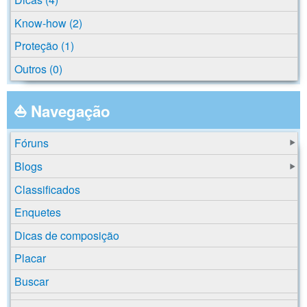
Know-how (2)
Proteção (1)
Outros (0)
⛵ Navegação
Fóruns
Blogs
Classificados
Enquetes
Dicas de composição
Placar
Buscar