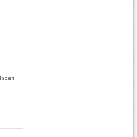
ed spam