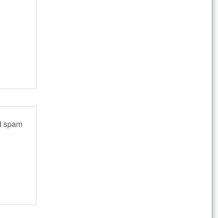
ed spam