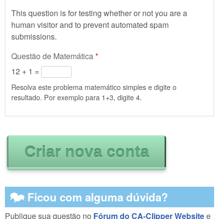
This question is for testing whether or not you are a
human visitor and to prevent automated spam
submissions.
Questão de Matemática
*
12 + 1 =
Resolva este problema matemático simples e digite o
resultado. Por exemplo para 1+3, digite 4.
🗫 Ficou com alguma dúvida?
Publique sua questão no
Fórum do CA-Clipper Website
e