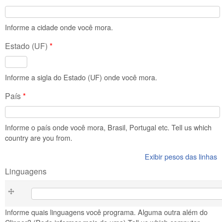
Informe a cidade onde você mora.
Estado (UF)
*
Informe a sigla do Estado (UF) onde você mora.
País
*
Informe o país onde você mora, Brasil, Portugal etc. Tell us which
country are you from.
Exibir pesos das linhas
Linguagens
Linguagens
Informe quais linguagens você programa. Alguma outra além do