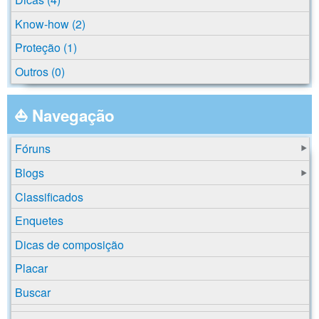
Know-how (2)
Proteção (1)
Outros (0)
⛵ Navegação
Fóruns
Blogs
Classificados
Enquetes
Dicas de composição
Placar
Buscar