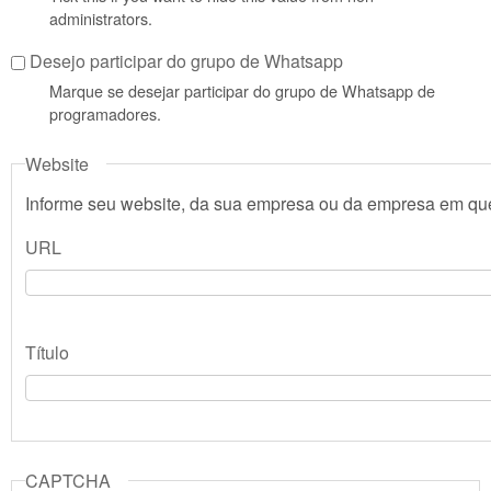
administrators.
Desejo participar do grupo de Whatsapp
Marque se desejar participar do grupo de Whatsapp de
programadores.
Website
Informe seu website, da sua empresa ou da empresa em que
URL
Título
CAPTCHA