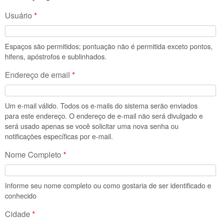
Usuário
*
Espaços são permitidos; pontuação não é permitida exceto pontos,
hifens, apóstrofos e sublinhados.
Endereço de email
*
Um e-mail válido. Todos os e-mails do sistema serão enviados
para este endereço. O endereço de e-mail não será divulgado e
será usado apenas se você solicitar uma nova senha ou
notificações específicas por e-mail.
Nome Completo
*
Informe seu nome completo ou como gostaria de ser identificado e
conhecido
Cidade
*