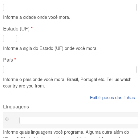
Informe a cidade onde você mora.
Estado (UF)
*
Informe a sigla do Estado (UF) onde você mora.
País
*
Informe o país onde você mora, Brasil, Portugal etc. Tell us which
country are you from.
Exibir pesos das linhas
Linguagens
Linguagens
Informe quais linguagens você programa. Alguma outra além do