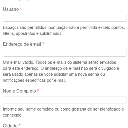
Usuário
*
Espaços são permitidos; pontuação não é permitida exceto pontos,
hifens, apóstrofos e sublinhados.
Endereço de email
*
Um e-mail válido. Todos os e-mails do sistema serão enviados
para este endereço. O endereço de e-mail não será divulgado e
será usado apenas se você solicitar uma nova senha ou
notificações específicas por e-mail.
Nome Completo
*
Informe seu nome completo ou como gostaria de ser identificado e
conhecido
Cidade
*