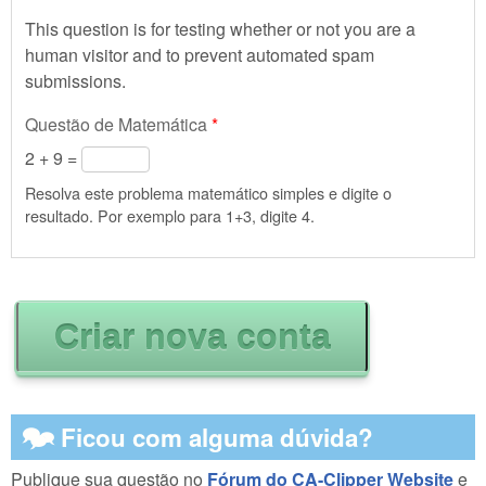
This question is for testing whether or not you are a
human visitor and to prevent automated spam
submissions.
Questão de Matemática
*
2 + 9 =
Resolva este problema matemático simples e digite o
resultado. Por exemplo para 1+3, digite 4.
🗫 Ficou com alguma dúvida?
Publique sua questão no
Fórum do CA-Clipper Website
e