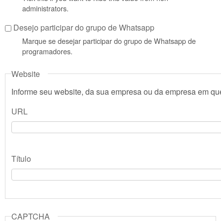
administrators.
Desejo participar do grupo de Whatsapp
Marque se desejar participar do grupo de Whatsapp de
programadores.
Website
Informe seu website, da sua empresa ou da empresa em que
URL
Título
CAPTCHA