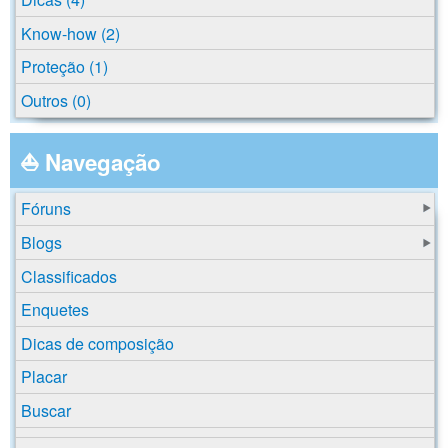
Know-how (2)
Proteção (1)
Outros (0)
⛵ Navegação
Fóruns
Blogs
Classificados
Enquetes
Dicas de composição
Placar
Buscar