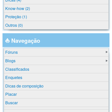
Know-how (2)
Proteção (1)
Outros (0)
⛵ Navegação
Fóruns
Blogs
Classificados
Enquetes
Dicas de composição
Placar
Buscar