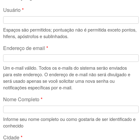
Usuário
*
Espaços são permitidos; pontuação não é permitida exceto pontos,
hifens, apóstrofos e sublinhados.
Endereço de email
*
Um e-mail válido. Todos os e-mails do sistema serão enviados
para este endereço. O endereço de e-mail não será divulgado e
será usado apenas se você solicitar uma nova senha ou
notificações específicas por e-mail.
Nome Completo
*
Informe seu nome completo ou como gostaria de ser identificado e
conhecido
Cidade
*