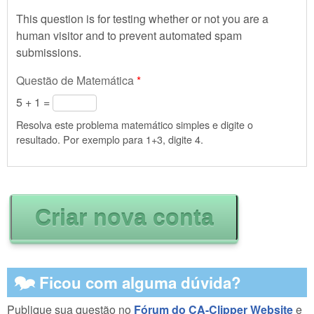
This question is for testing whether or not you are a
human visitor and to prevent automated spam
submissions.
Questão de Matemática
*
5 + 1 =
Resolva este problema matemático simples e digite o
resultado. Por exemplo para 1+3, digite 4.
🗫 Ficou com alguma dúvida?
Publique sua questão no
Fórum do CA-Clipper Website
e