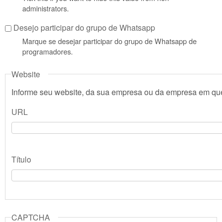
administrators.
Desejo participar do grupo de Whatsapp
Marque se desejar participar do grupo de Whatsapp de
programadores.
Website
Informe seu website, da sua empresa ou da empresa em que
URL
Título
CAPTCHA