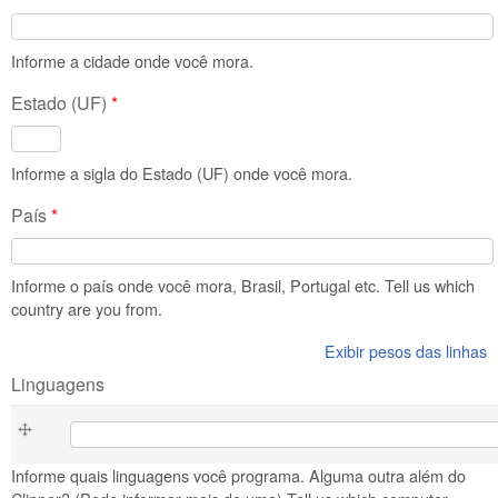
Informe a cidade onde você mora.
Estado (UF)
*
Informe a sigla do Estado (UF) onde você mora.
País
*
Informe o país onde você mora, Brasil, Portugal etc. Tell us which
country are you from.
Exibir pesos das linhas
Linguagens
Linguagens
Informe quais linguagens você programa. Alguma outra além do