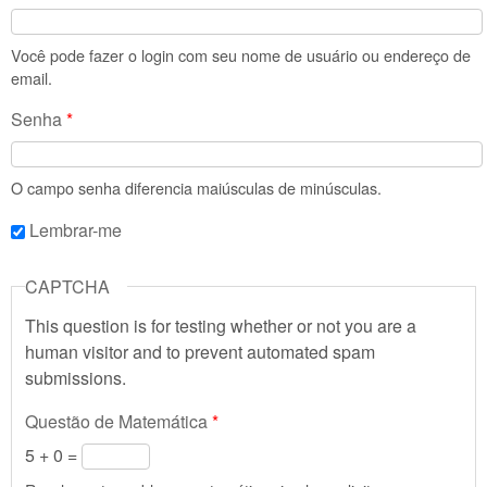
Você pode fazer o login com seu nome de usuário ou endereço de
email.
Senha
*
O campo senha diferencia maiúsculas de minúsculas.
Lembrar-me
CAPTCHA
This question is for testing whether or not you are a
human visitor and to prevent automated spam
submissions.
Questão de Matemática
*
5 + 0 =