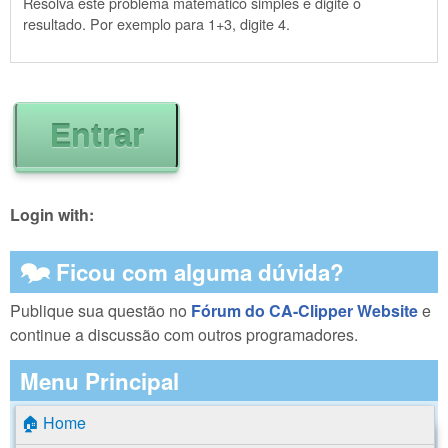
Resolva este problema matemático simples e digite o
resultado. Por exemplo para 1+3, digite 4.
Login with:
🗫 Ficou com alguma dúvida?
Publique sua questão no
Fórum do CA-Clipper Website
e
continue a discussão com outros programadores.
Menu Principal
🏠 Home