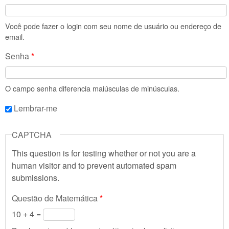
Você pode fazer o login com seu nome de usuário ou endereço de
email.
Senha
*
O campo senha diferencia maiúsculas de minúsculas.
Lembrar-me
CAPTCHA
This question is for testing whether or not you are a
human visitor and to prevent automated spam
submissions.
Questão de Matemática
*
10 + 4 =