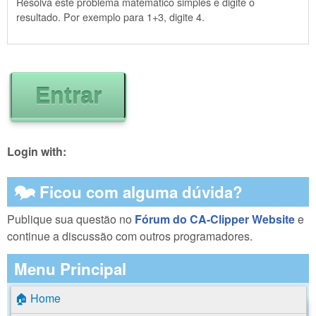
Resolva este problema matemático simples e digite o
resultado. Por exemplo para 1+3, digite 4.
Login with:
🗫 Ficou com alguma dúvida?
Publique sua questão no
Fórum do CA-Clipper Website
e
continue a discussão com outros programadores.
Menu Principal
🏠 Home