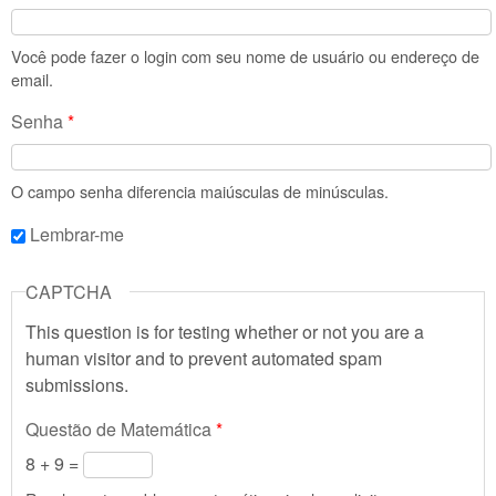
Você pode fazer o login com seu nome de usuário ou endereço de
email.
Senha
*
O campo senha diferencia maiúsculas de minúsculas.
Lembrar-me
CAPTCHA
This question is for testing whether or not you are a
human visitor and to prevent automated spam
submissions.
Questão de Matemática
*
8 + 9 =