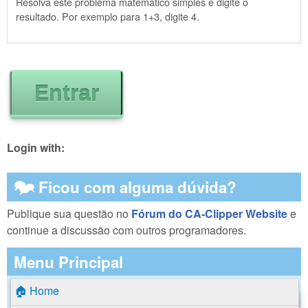
Resolva este problema matemático simples e digite o
resultado. Por exemplo para 1+3, digite 4.
Login with:
🗫 Ficou com alguma dúvida?
Publique sua questão no
Fórum do CA-Clipper Website
e
continue a discussão com outros programadores.
Menu Principal
🏠 Home