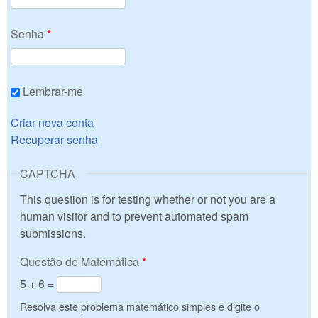
Senha
*
Lembrar-me
Criar nova conta
Recuperar senha
CAPTCHA
This question is for testing whether or not you are a
human visitor and to prevent automated spam
submissions.
Questão de Matemática
*
5 + 6 =
Resolva este problema matemático simples e digite o