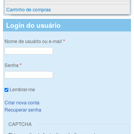
Carrinho de compras
Login do usuário
Nome de usuário ou e-mail
*
Senha
*
Lembrar-me
Criar nova conta
Recuperar senha
CAPTCHA