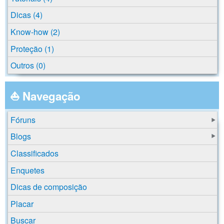
Dicas (4)
Know-how (2)
Proteção (1)
Outros (0)
⛵ Navegação
Fóruns
Blogs
Classificados
Enquetes
Dicas de composição
Placar
Buscar