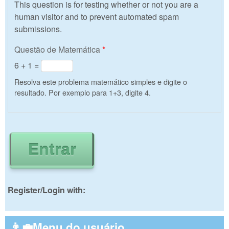
This question is for testing whether or not you are a
human visitor and to prevent automated spam
submissions.
Questão de Matemática
*
6 + 1 =
Resolva este problema matemático simples e digite o
resultado. Por exemplo para 1+3, digite 4.
Register/Login with:
👨‍💼Menu do usuário