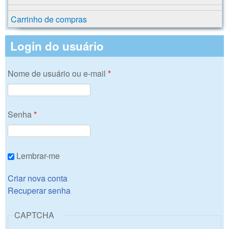
Carrinho de compras
Login do usuário
Nome de usuário ou e-mail
*
Senha
*
Lembrar-me
Criar nova conta
Recuperar senha
CAPTCHA