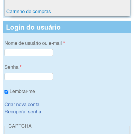
Carrinho de compras
Login do usuário
Nome de usuário ou e-mail
*
Senha
*
Lembrar-me
Criar nova conta
Recuperar senha
CAPTCHA