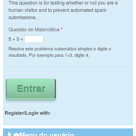
This question is for testing whether or not you are a
human visitor and to prevent automated spam
submissions.
Questão de Matemática
*
5 + 3 =
Resolva este problema matemático simples e digite o
resultado. Por exemplo para 1+3, digite 4.
Register/Login with:
👨‍💼Menu do usuário