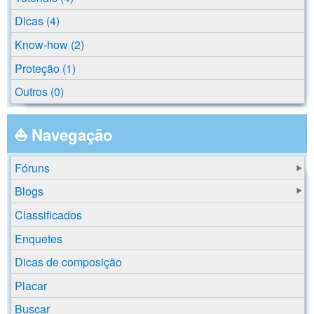
Dicas (4)
Know-how (2)
Proteção (1)
Outros (0)
⛵ Navegação
Fóruns
Blogs
Classificados
Enquetes
Dicas de composição
Placar
Buscar