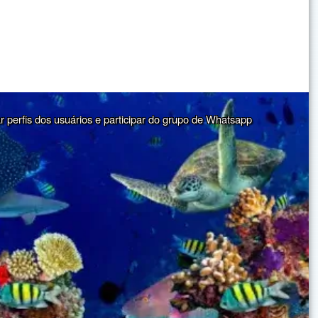
ar perfis dos usuários e participar do grupo de Whatsapp