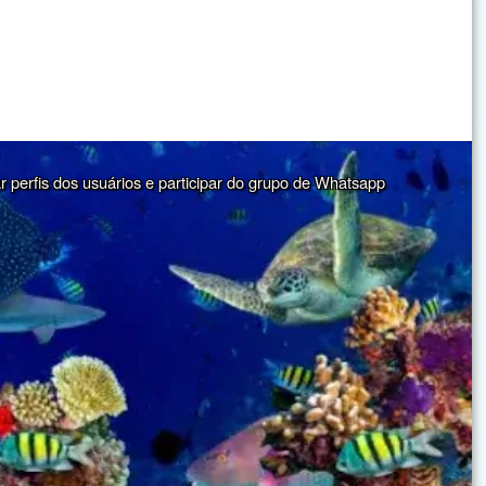
ar perfis dos usuários e participar do grupo de Whatsapp