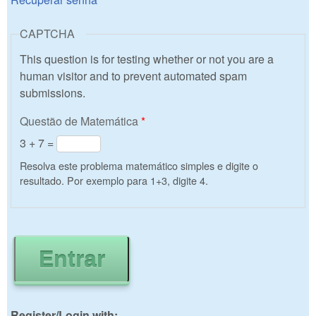
CAPTCHA
This question is for testing whether or not you are a
human visitor and to prevent automated spam
submissions.
Questão de Matemática
*
3 + 7 =
Resolva este problema matemático simples e digite o
resultado. Por exemplo para 1+3, digite 4.
Register/Login with: